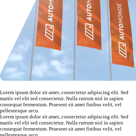
Lorem ipsum dolor sit amet, consectetur adipiscing elit. Sed
mattis vel elit sed consectetur. Nulla rutrum nisl in sapien
consequat fermentum. Praesent sit amet finibus velit, vel
pellentesque arcu.
Lorem ipsum dolor sit amet, consectetur adipiscing elit. Sed
mattis vel elit sed consectetur. Nulla rutrum nisl in sapien
consequat fermentum. Praesent sit amet finibus velit, vel
pellentesque arcu.