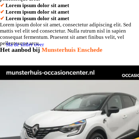
✔
Lorem ipsum dolor sit amet
✔
Lorem ipsum dolor sit amet
✔
Lorem ipsum dolor sit amet
Lorem ipsum dolor sit amet, consectetur adipiscing elit. Sed
mattis vel elit sed consectetur. Nulla rutrum nisl in sapien
consequat fermentum. Praesent sit amet finibus velit, vel
pellentesque arcu.
Sla de slider over
Het aanbod bij
Munsterhuis Enschede