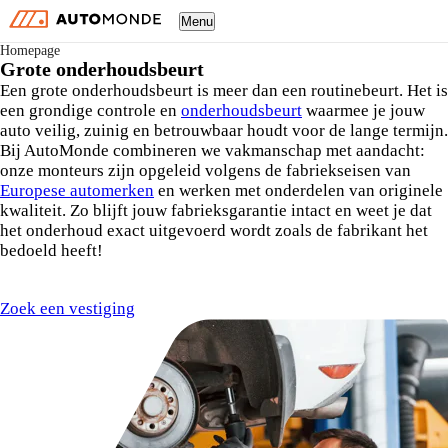
Menu
Homepage
Grote onderhoudsbeurt
Een grote onderhoudsbeurt is meer dan een routinebeurt. Het is
een grondige controle en
onderhoudsbeurt
waarmee je jouw
auto veilig, zuinig en betrouwbaar houdt voor de lange termijn.
Bij AutoMonde combineren we vakmanschap met aandacht:
onze monteurs zijn opgeleid volgens de fabriekseisen van
Europese automerken
en werken met onderdelen van originele
kwaliteit. Zo blijft jouw fabrieksgarantie intact en weet je dat
het onderhoud exact uitgevoerd wordt zoals de fabrikant het
bedoeld heeft!
Zoek een vestiging