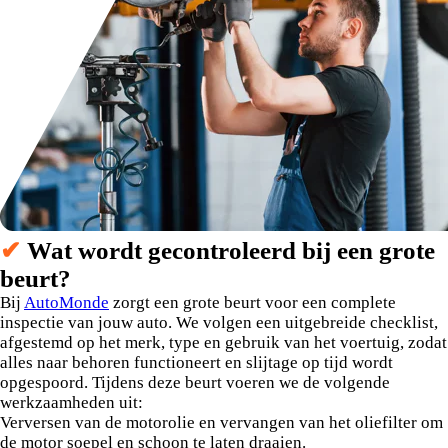
✔
Wat wordt gecontroleerd bij een grote
beurt?
Bij
AutoMonde
zorgt een grote beurt voor een complete
inspectie van jouw auto. We volgen een uitgebreide checklist,
afgestemd op het merk, type en gebruik van het voertuig, zodat
alles naar behoren functioneert en slijtage op tijd wordt
opgespoord. Tijdens deze beurt voeren we de volgende
werkzaamheden uit:
Verversen van de motorolie en vervangen van het oliefilter om
de motor soepel en schoon te laten draaien.