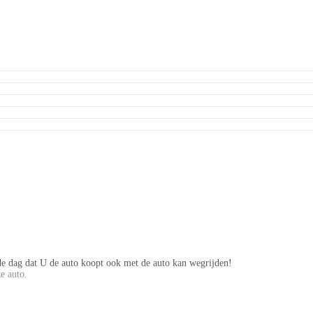
e dag dat U de auto koopt ook met de auto kan wegrijden!
e auto.